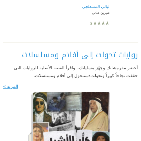
ليالي المشعلجي
شيرين هنائي
روايات تحولت إلى أفلام ومسلسلات
أحضر مقرمشاتك وجهّز مسلياتك.. واقرأ القصة الأصلية للروايات التي
حققت نجاحاً كبيراً وتحولت/ستتحول إلى أفلام ومسلسلات.
المزيد >