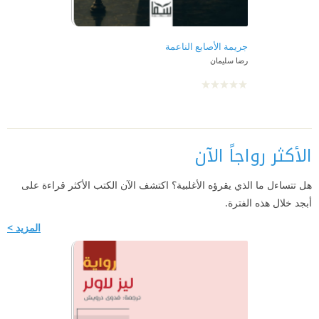
جريمة الأصابع الناعمة
رضا سليمان
الأكثر رواجاً الآن
هل تتساءل ما الذي يقرؤه الأغلبية؟ اكتشف الآن الكتب الأكثر قراءة على
أبجد خلال هذه الفترة.
المزيد >