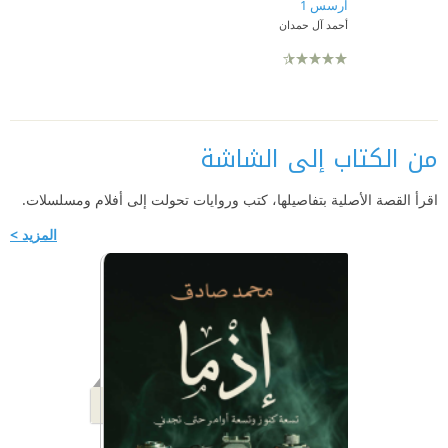
ارسس 1
أحمد آل حمدان
من الكتاب إلى الشاشة
اقرأ القصة الأصلية بتفاصيلها، كتب وروايات تحولت إلى أفلام ومسلسلات.
المزيد >