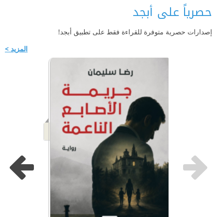
حصرياً على أبجد
إصدارات حصرية متوفرة للقراءة فقط على تطبيق أبجد!
المزيد >