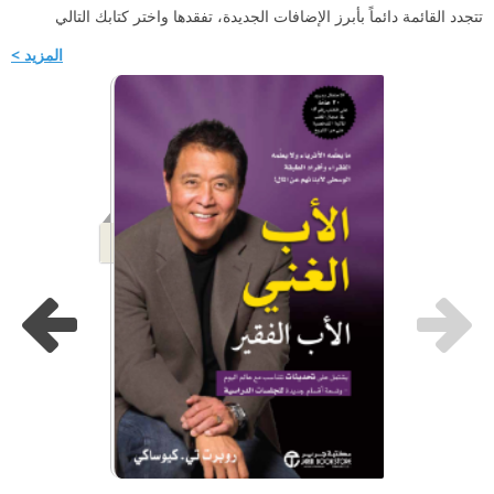
تتجدد القائمة دائماً بأبرز الإضافات الجديدة، تفقدها واختر كتابك التالي
المزيد >