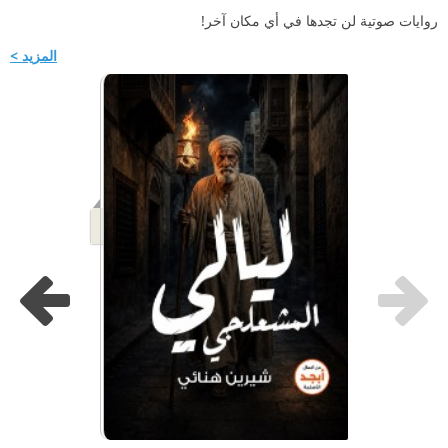
روايات صوتية لن تجدها في أي مكان آخر!
المزيد >