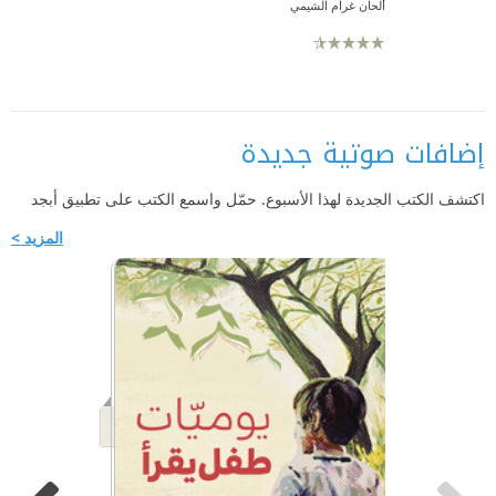
ألحان غرام الشيمي
إضافات صوتية جديدة
اكتشف الكتب الجديدة لهذا الأسبوع. حمّل واسمع الكتب على تطبيق أبجد
المزيد >