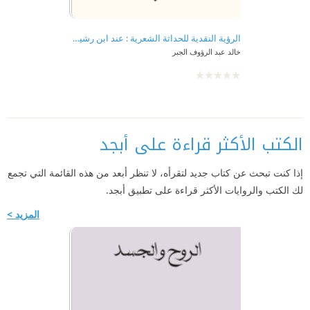
الرؤية النقدية للحداثة الشعرية : عند ابن رشيق القيرواني
خالد عبد الرؤوف الجبر
الكتب الأكثر قراءة على أبجد
إذا كنت تبحث عن كتاب جديد لتقرأه، لا تنظر أبعد من هذه القائمة التي تجمع
لك الكتب والروايات الأكثر قراءة على تطبيق أبجد.
المزيد >