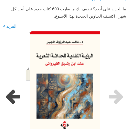
ما الجديد على أبجد؟ نضيف لك ما يقارب 600 كتاب جديد على أبجد كل
شهر.. اكتشف العناوين الجديدة لهذا الأسبوع.
المزيد >