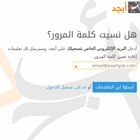
هل نسيت كلمة المرور؟
أدخل
البريد الإلكتروني الخاص بتسجيلك
على أبجد، وسنرسل لك تعليمات
إعادة تعيين كلمة المرور.
أو
عد إلى تسجيل الدخول