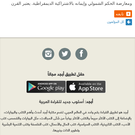
ومعارضة الحكم الشمولي وإيمانه بالاشتراكية الديمقراطية. يعتبر القرن
تابعه
كل المؤلفون
حمّل تطبيق أبجد مجاناً
أبجد
: أسلوب جديد للقراءة العربية
أبجد هو تطبيق القراءة رقم واحد في العالم العربي. تضم مكتبة أبجد أحدث وأهم الكتب والروايات،
بالإضافة إلى الكتب الأكثر مبيعاً والكتب الأكثر رواجاً من شتّى المجالات، مثل الروايات والقصص، كتب
الأدب، الكتب التاريخية، الكتب السياسية، كتب المال والأعمال، كتب الفلسفة وكتب التنمية البشرية
وتطوير الذات وغيرها.