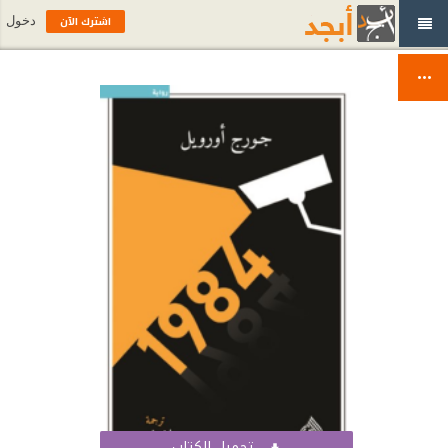
اشترك الآن
دخول
تحميل الكتاب