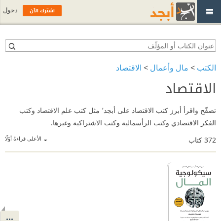
اشترك الآن
دخول
الكتب
>
مال وأعمال
>
الاقتصاد
الاقتصاد
تصفّح واقرأ أبرز كتب الاقتصاد على أبجد٬ مثل كتب علم الاقتصاد وكتب
الفكر الاقتصادي وكتب الرأسمالية وكتب الاشتراكية وغيرها.
الأعلى قراءةً أوّلًا
372
كتاب