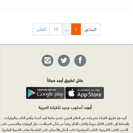
السابق
1
...
19
التالي
حمّل تطبيق أبجد مجاناً
أبجد
: أسلوب جديد للقراءة العربية
أبجد هو تطبيق القراءة رقم واحد في العالم العربي. تضم مكتبة أبجد أحدث وأهم الكتب والروايات،
بالإضافة إلى الكتب الأكثر مبيعاً والكتب الأكثر رواجاً من شتّى المجالات، مثل الروايات والقصص، كتب
الأدب، الكتب التاريخية، الكتب السياسية، كتب المال والأعمال، كتب الفلسفة وكتب التنمية البشرية