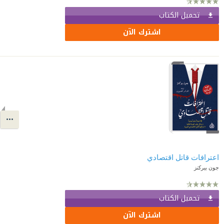
تحميل الكتاب
اشترك الآن
اعترافات قاتل اقتصادي
جون بيركنز
تحميل الكتاب
اشترك الآن