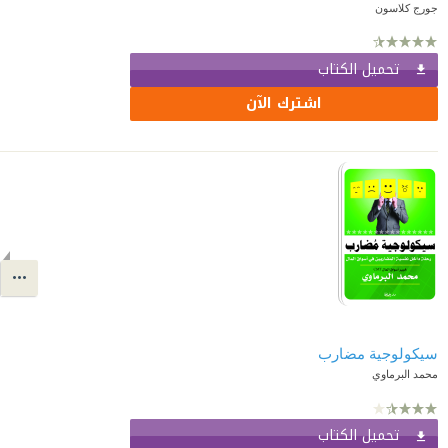
جورج كلاسون
تحميل الكتاب
اشترك الآن
سيكولوجية مضارب
محمد البرماوي
تحميل الكتاب