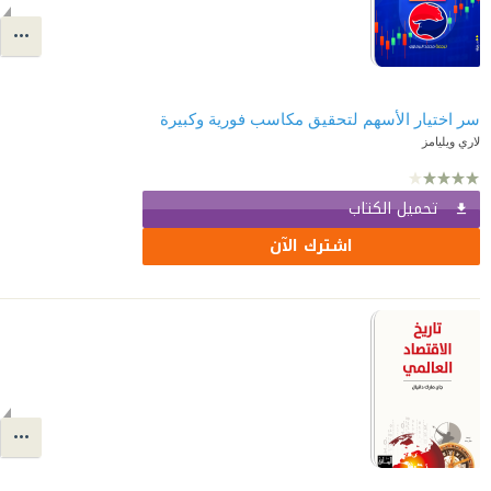
سر اختيار الأسهم لتحقيق مكاسب فورية وكبيرة
لاري ويليامز
تحميل الكتاب
اشترك الآن