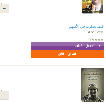
كيف تضارب في الأسهم
جيسي ليفرمور
تحميل الكتاب
اشترك الآن