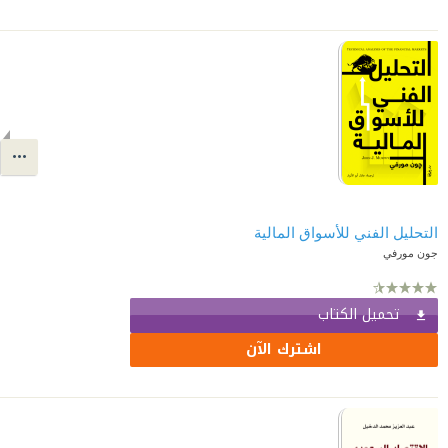
التحليل الفني للأسواق المالية
جون مورفي
تحميل الكتاب
اشترك الآن