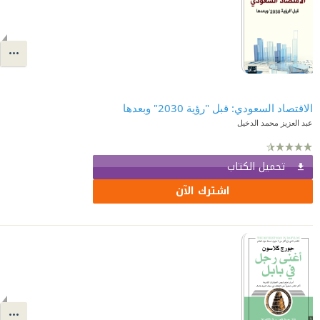
الاقتصاد السعودي: قبل "رؤية 2030" وبعدها
عبد العزيز محمد الدخيل
تحميل الكتاب
اشترك الآن