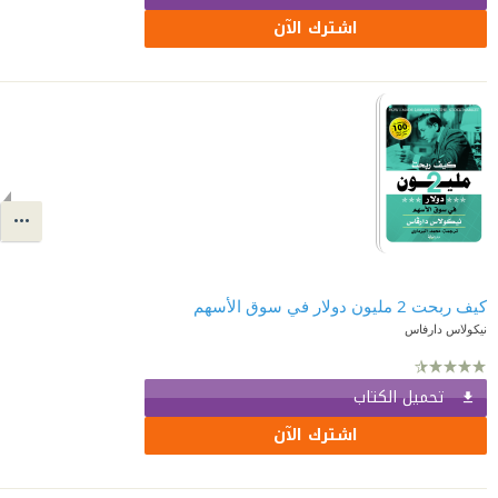
اشترك الآن
كيف ربحت 2 مليون دولار في سوق الأسهم
نيكولاس دارفاس
تحميل الكتاب
اشترك الآن