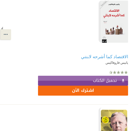
الاقتصاد كما أشرحه لابنتي
يانيس فاروفاكيس
تحميل الكتاب
اشترك الآن