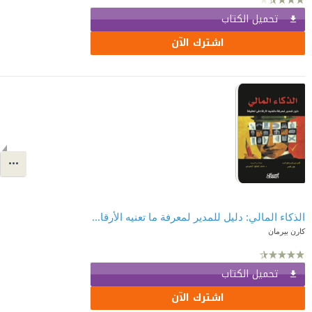
تحميل الكتاب
اشترك الآن
الذكاء المالي: دليل للمدير لمعرفة ما تعنيه الأرقام في الحقيقة
كارن بيرمان
تحميل الكتاب
اشترك الآن