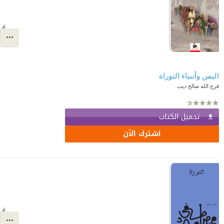
اليمن وأنبياء التوراة
فرج الله صالح ديب
تحميل الكتاب
اشترك الآن