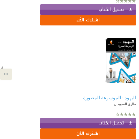
تحميل الكتاب
اشترك الآن
اليهود : الموسوعة المصورة
طارق السويدان
تحميل الكتاب
اشترك الآن