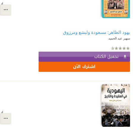
يهود الظاهر: مسعودة وليشع ومرزوق
سهير عبد الحميد
تحميل الكتاب
اشترك الآن