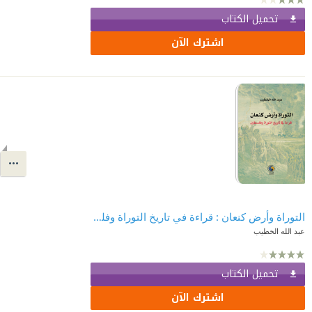
تحميل الكتاب
اشترك الآن
التوراة وأرض كنعان : قراءة في تاريخ التوراة وفلسطين
عبد الله الخطيب
تحميل الكتاب
اشترك الآن