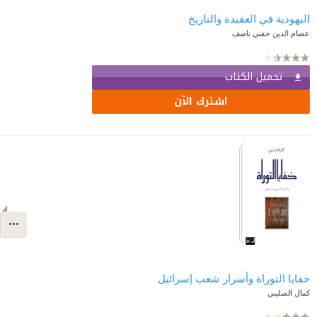
اليهودية في العقيدة والتاريخ
عصام الدين حفني ناصف
تحميل الكتاب
اشترك الآن
خفايا التوراة وأسرار شعب إسرائيل
كمال الصليبي