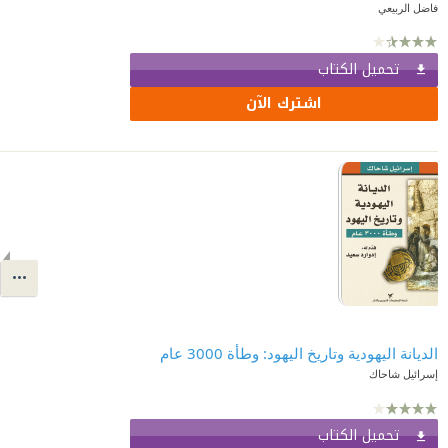
فاضل الربيعي
تحميل الكتاب
اشترك الآن
الديانة اليهودية وتاريخ اليهود: وطأة 3000 عام
إسرائيل شاحاك
تحميل الكتاب