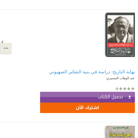
نهاية التاريخ: دراسة في بنية التفكير الصهيوني
عبد الوهاب المسيري
تحميل الكتاب
اشترك الآن