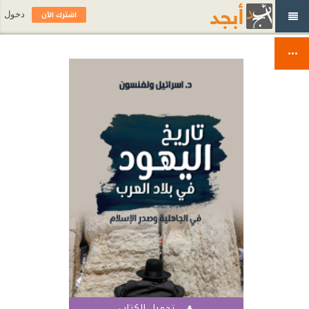
اشترك الآن
دخول
تحميل الكتاب