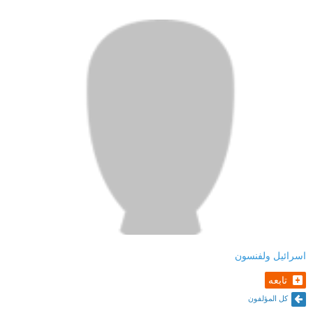
اسرائيل ولفنسون
تابعه
كل المؤلفون