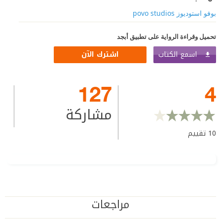
بوفو استوديوز povo studios
تحميل وقراءة الرواية على تطبيق أبجد
اسمع الكتاب
اشترك الآن
127
4
مشاركة
10
تقييم
مراجعات