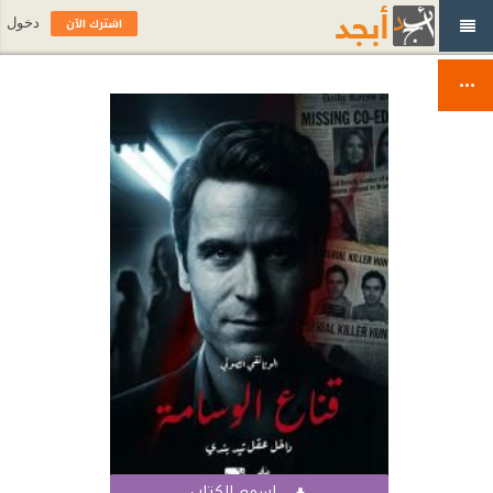
اشترك الآن
دخول
اسمع الكتاب