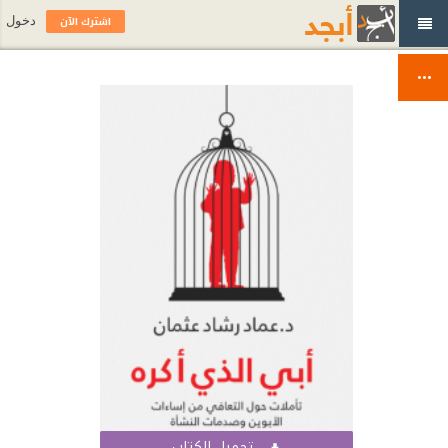
اشترك الآن
دخول
تحميل الكتاب