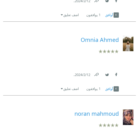
.
12‏/2‏/2024
Link
Twitter
Facebook
أوافق
1
يوافقون
اضف تعليق
Omnia Ahmed
.
12‏/2‏/2024
Link
Twitter
Facebook
أوافق
1
يوافقون
اضف تعليق
noran mahmoud