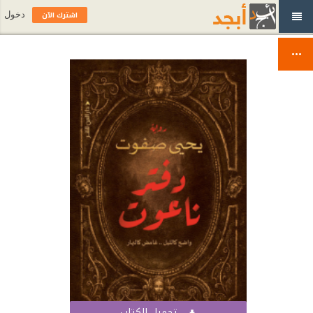
اشترك الآن
دخول
تحميل الكتاب