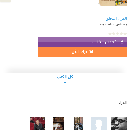
القرن المحلق
مصطفى عطية جمعة
تحميل الكتاب
اشترك الآن
كل الكتب
القرّاء