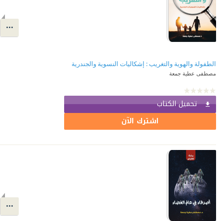
الطفولة والهوية والتغريب : إشكاليات النسوية والجندرية
مصطفى عطية جمعة
تحميل الكتاب
اشترك الآن