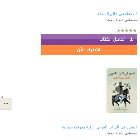
أصدقاء في عالم الفضاء
مصطفى عطية جمعة
تحميل الكتاب
اشترك الآن
السرد في التراث العربي : رؤية معرفية جمالية
مصطفى عطية جمعة