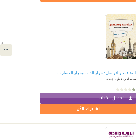
المثاقفة والتواصل : حوار الذات وحوار الحضارات
مصطفى عطية جمعة
تحميل الكتاب
اشترك الآن