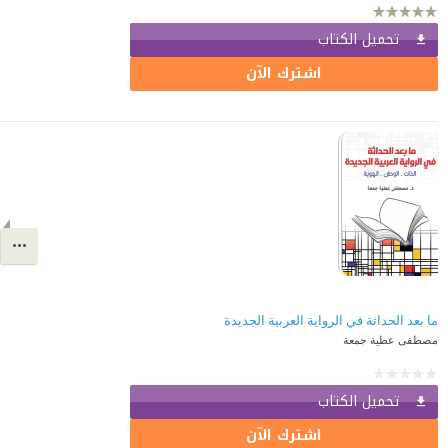
تحميل الكتاب
اشترك الآن
ما بعد الحداثة في الرواية العربية الجديدة
مصطفى عطية جمعة
تحميل الكتاب
اشترك الآن