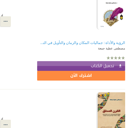
الرؤية والأداة : جماليات المكان والزمان والتأويل في النص الأدبي
مصطفى عطية جمعة
تحميل الكتاب
اشترك الآن