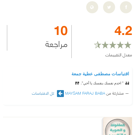
10
4.2
مراجعة
معدل التقييمات
اقتباسات مصطفى عطية جمعة
" اخدم نفسك بنفسك يا أخي".‏
مشاركة من
MAYSAM FARAJ BABA
كل الاقتباسات