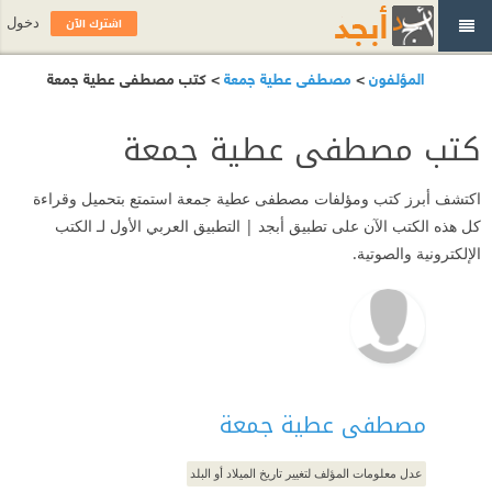
اشترك الآن
دخول
المؤلفون
>
مصطفى عطية جمعة
> كتب مصطفى عطية جمعة
كتب مصطفى عطية جمعة
اكتشف أبرز كتب ومؤلفات مصطفى عطية جمعة استمتع بتحميل وقراءة
كل هذه الكتب الآن على تطبيق أبجد | التطبيق العربي الأول لـ الكتب
الإلكترونية والصوتية.
مصطفى عطية جمعة
عدل معلومات المؤلف لتغيير تاريخ الميلاد أو البلد