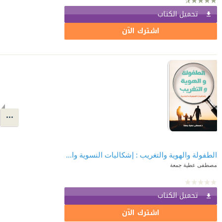
تحميل الكتاب
اشترك الآن
الطفولة والهوية والتغريب : إشكاليات النسوية والجندرية
مصطفى عطية جمعة
تحميل الكتاب
اشترك الآن