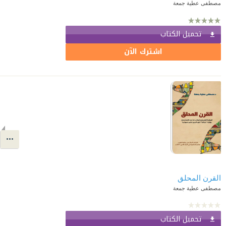
مصطفى عطية جمعة
تحميل الكتاب
اشترك الآن
القرن المحلق
مصطفى عطية جمعة
تحميل الكتاب