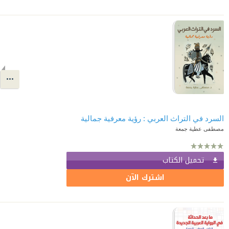
السرد في التراث العربي : رؤية معرفية جمالية
مصطفى عطية جمعة
تحميل الكتاب
اشترك الآن