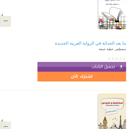
ما بعد الحداثة في الرواية العربية الجديدة
مصطفى عطية جمعة
تحميل الكتاب
اشترك الآن