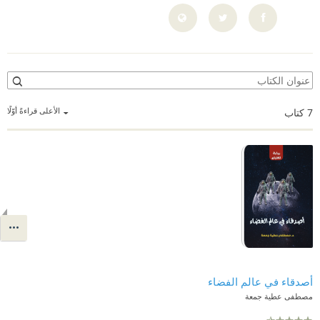
الأعلى قراءةً أوّلًا
7
كتاب
أصدقاء في عالم الفضاء
مصطفى عطية جمعة