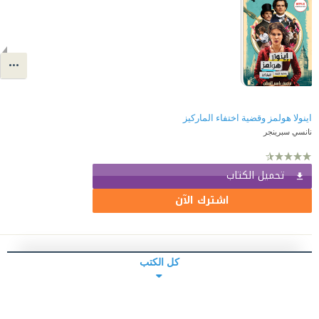
نانسي سبرينجر
تحميل الكتاب
اشترك الآن
كل الكتب