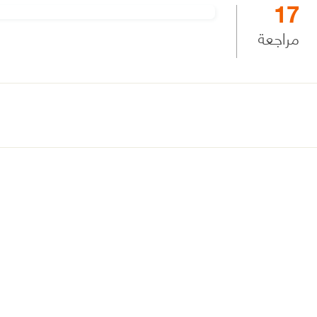
17
مراجعة