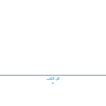
كل الكتب