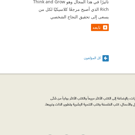
تأثيرًا في هذا المجال وهو Think and Grow
Rich الذي أصبح مرجعًا كلاسيكيًا لكل من
يسعى إلى تحقيق النجاح الشخصي
تابعه
كل المؤلفون
، بالإضافة إلى الكتب الأكثر مبيعاً والكتب الأكثر رواجاً من شتّى
والأعمال، كتب الفلسفة وكتب التنمية البشرية وتطوير الذات وغيرها.