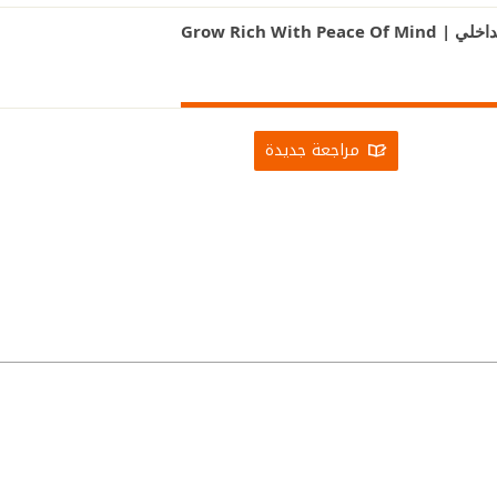
Grow Rich Wi
مراجعة جديدة