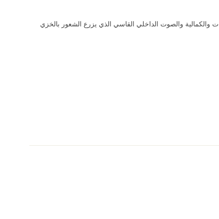
ت والكمالية والصوت الداخلي القاسي الذي يزرع الشعور بالخزي