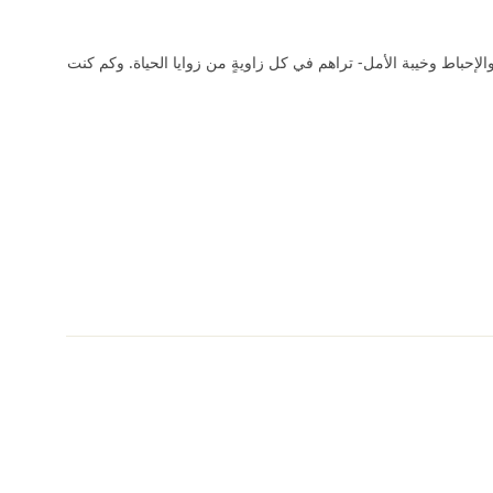
لإحباط وخيبة الأمل- تراهم في كل زاويةٍ من زوايا الحياة. وكم كنت