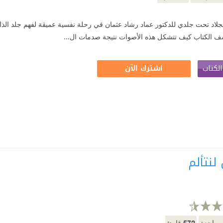
جلاد تحت جلدي للدكتور عماد رشاد عثمان في رحلة نفسية عميقة لفهم جلد الذا
ف الكتاب كيف تتشكل هذه الأصوات نتيجة صدمات ال...
لكتاب
اشترك الآن
لنتألم
572
راجعة
قارئ