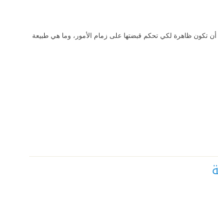
 أن تكون ظاهرة لكي تحكم قبضتها على زمام الأمور، وما هي طبيعة
ة