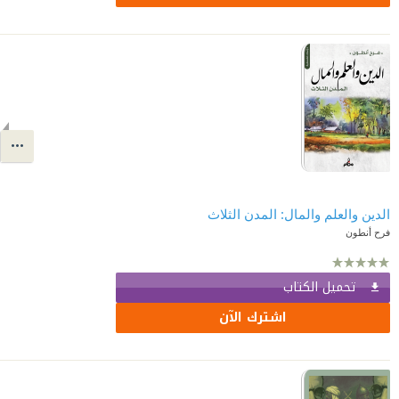
الدين والعلم والمال: المدن الثلاث
فرح أنطون
تحميل الكتاب
اشترك الآن