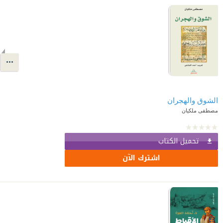
الشوق والهجران
مصطفى ملكيان
تحميل الكتاب
اشترك الآن