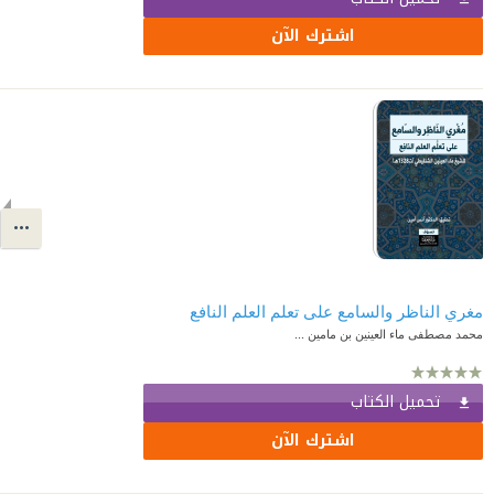
اشترك الآن
مغري الناظر والسامع على تعلم العلم النافع
محمد مصطفى ماء العينين بن مامين ...
تحميل الكتاب
اشترك الآن