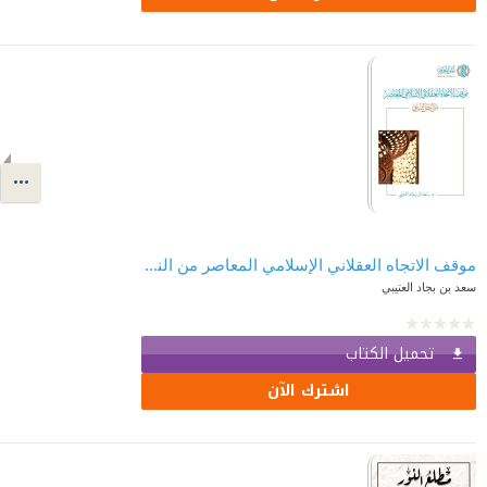
موقف الاتجاه العقلاني الإسلامي المعاصر من النص الشرعي
سعد بن بجاد العتيبي
تحميل الكتاب
اشترك الآن