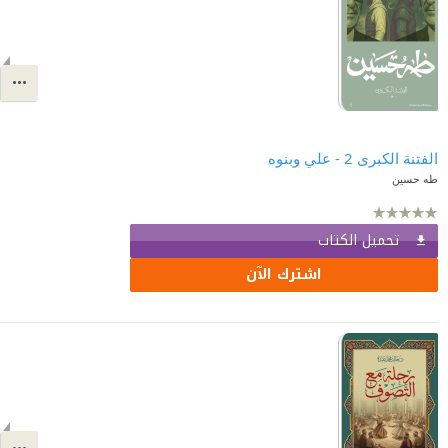
الفتنة الكبرى 2 - علي وبنوه
طه حسين
تحميل الكتاب
اشترك الآن