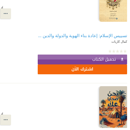
تسييس الإسلام: إعادة بناء الهوية والدولة والدين والأمة في الدولة العثماني الغابرة
كمال كاربات
تحميل الكتاب
اشترك الآن