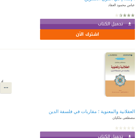
عباس محمود العقاد
تحميل الكتاب
اشترك الآن
العقلانية والمعنوية ؛ مقاربات في فلسفة الدين
مصطفى ملكيان
تحميل الكتاب