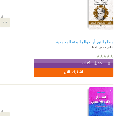
مطلع النور أو طوالع البعثة المحمدية
عباس محمود العقاد
تحميل الكتاب
اشترك الآن