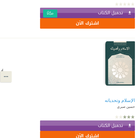
تحميل الكتاب
مجّانًا
اشترك الآن
الإسلام وتحدياته
حسين صبري
تحميل الكتاب
اشترك الآن