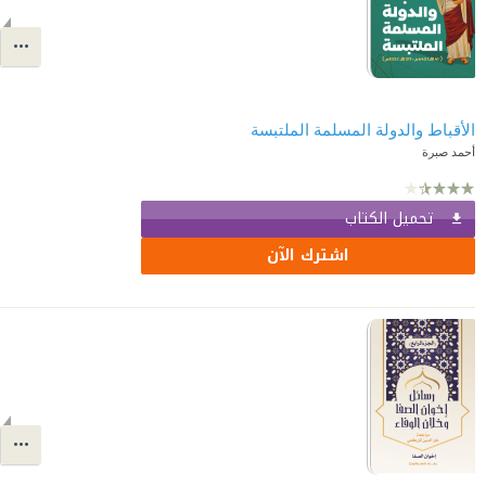
الأقباط والدولة المسلمة الملتبسة
أحمد صبرة
تحميل الكتاب
اشترك الآن