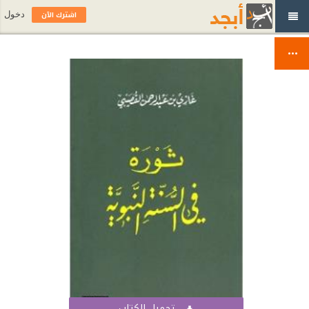
اشترك الآن
دخول
تحميل الكتاب