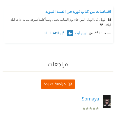
اقتباسات من كتاب ثورة في السنة النبوية
الويل, كل الويل , لمن جاء يوم القيامة يحمل وطناً كاملاً سرقه بدبابة , ذات ليلة
ليلاء!
مشاركة من
كل الاقتباسات
فريق أبجد
مراجعات
مراجعة جديدة
Somaya