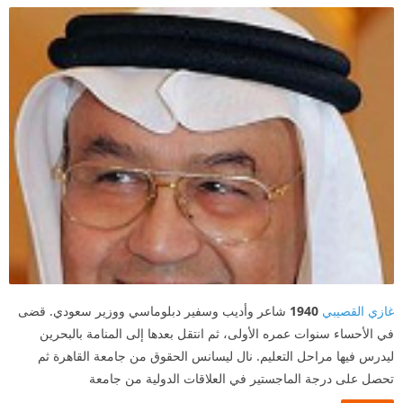
غازي القصيبي
1940
شاعر وأديب وسفير دبلوماسي ووزير سعودي. قضى
في الأحساء سنوات عمره الأولى، ثم انتقل بعدها إلى المنامة بالبحرين
ليدرس فيها مراحل التعليم. نال ليسانس الحقوق من جامعة القاهرة ثم
تحصل على درجة الماجستير في العلاقات الدولية من جامعة