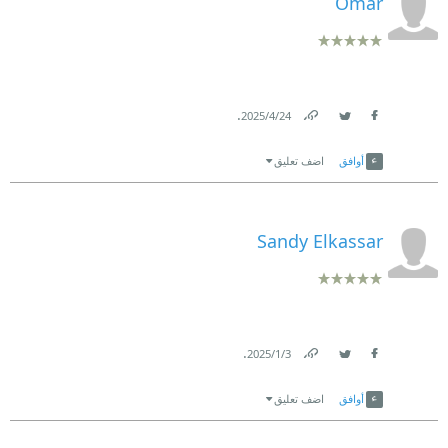
Omar
.
24‏/4‏/2025
Link
Twitter
Facebook
أوافق
اضف تعليق
Sandy Elkassar
.
3‏/1‏/2025
Link
Twitter
Facebook
أوافق
اضف تعليق