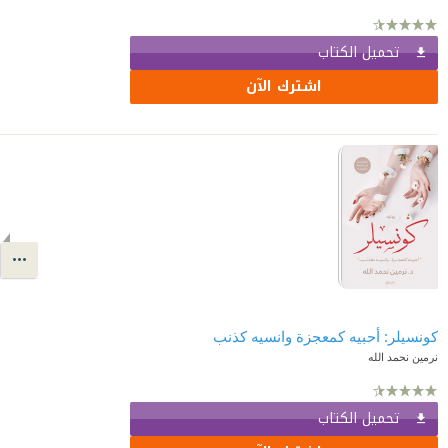
تحميل الكتاب
اشترك الآن
كونسيلر: أحبيه كمعجزة وانسيه كذنب
نرمين نحمد الله
تحميل الكتاب