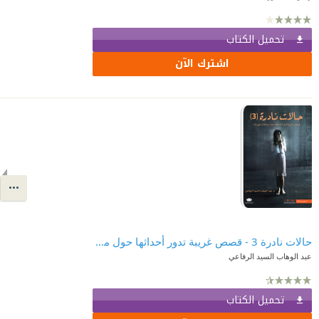
تحميل الكتاب
اشترك الآن
حالات نادرة 3 - قصص غريبة تدور أحداثها حول مراهقات كويتيات
عبد الوهاب السيد الرفاعي
تحميل الكتاب