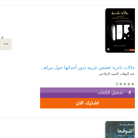
حالات نادرة: قصص غريبة تدور أحداثها حول مراهقات كويتيات
عبد الوهاب السيد الرفاعي
تحميل الكتاب
اشترك الآن