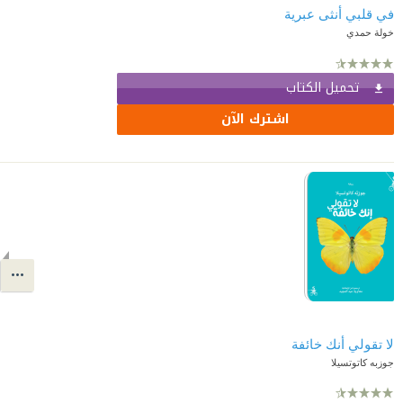
في قلبي أنثى عبرية
خولة حمدي
تحميل الكتاب
اشترك الآن
لا تقولي أنك خائفة
جوزبه كاتوتسيلا