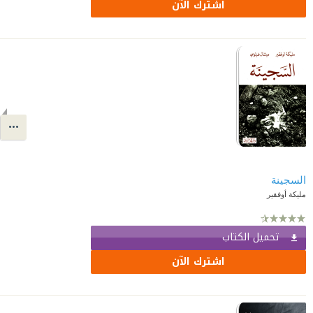
اشترك الآن
السجينة
مليكة أوفقير
تحميل الكتاب
اشترك الآن