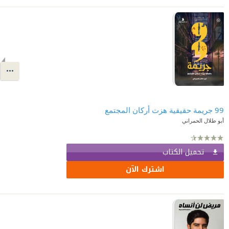
99 جريمة حقيقية هزت أركان المجتمع
أبو طلال الحمراني
تحميل الكتاب
اشترك الآن