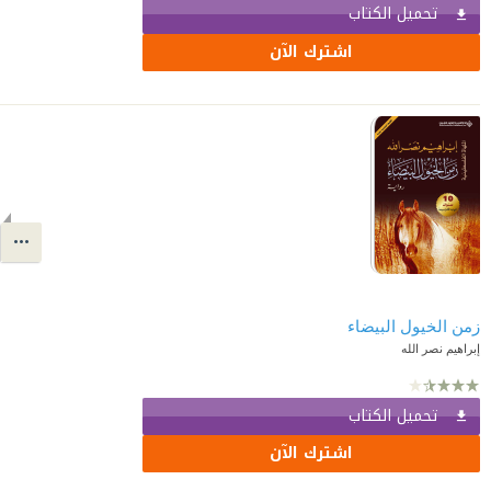
تحميل الكتاب
اشترك الآن
زمن الخيول البيضاء
إبراهيم نصر الله
تحميل الكتاب
اشترك الآن