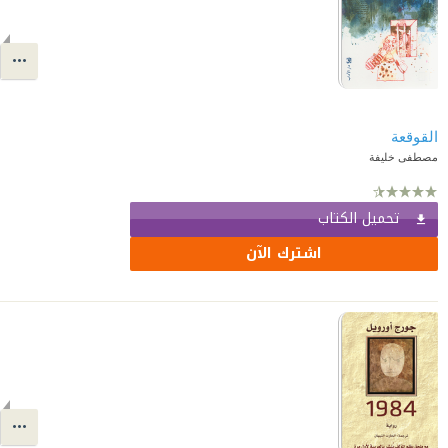
القوقعة
مصطفى خليفة
تحميل الكتاب
اشترك الآن