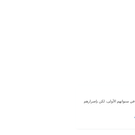
 في سنواتهم الأولى، لكن بإصرارهم