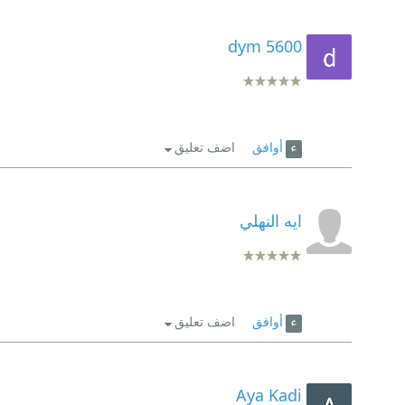
dym 5600
أوافق
اضف تعليق
ايه النهلي
أوافق
اضف تعليق
Aya Kadi