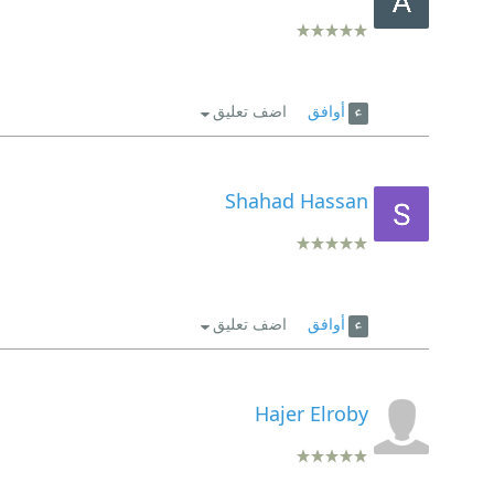
أوافق
اضف تعليق
Shahad Hassan
أوافق
اضف تعليق
Hajer Elroby