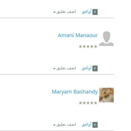
أوافق
اضف تعليق
Amani Manaour
أوافق
اضف تعليق
Maryam Bashandy
أوافق
اضف تعليق