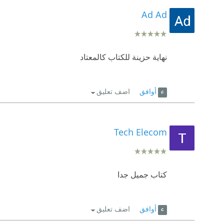
Ad Ad
نهاية حزينة للكتاب كالمعتاد
أوافق
اضف تعليق
Tech Elecom
كتاب جميل جدا
أوافق
اضف تعليق