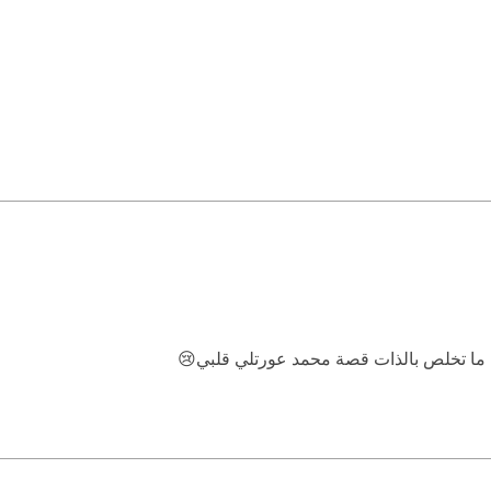
ما تخلص بالذات قصة محمد عورتلي قلبي😢