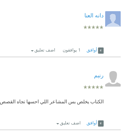
دانه العنا
أوافق
1
يوافقون
اضف تعليق
رنيم
الكتاب يخلص بس المشاعر اللي احسها تجاه القصص 
أوافق
اضف تعليق