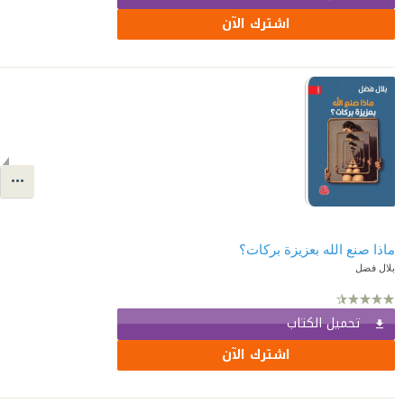
اشترك الآن
ماذا صنع الله بعزيزة بركات؟
بلال فضل
تحميل الكتاب
اشترك الآن