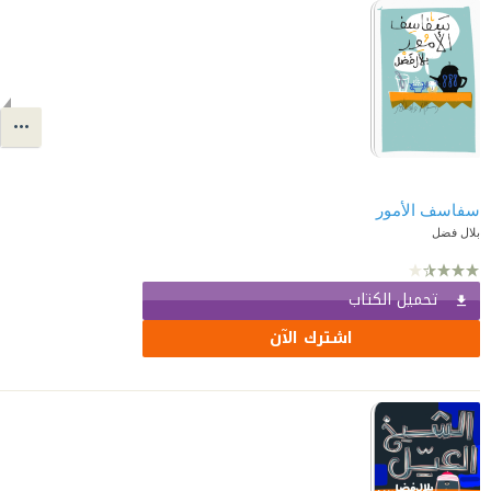
سفاسف الأمور
بلال فضل
تحميل الكتاب
اشترك الآن