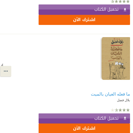
تحميل الكتاب
اشترك الآن
ما فعله العيان بالميت
بلال فضل
تحميل الكتاب
اشترك الآن