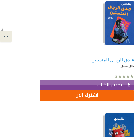
فندق الرجال المنسيين
بلال فضل
تحميل الكتاب
اشترك الآن