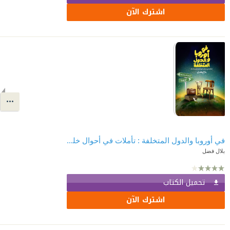
اشترك الآن
في أوروبا والدول المتخلفة : تأملات في أحوال خلق الله وتجارب بلاد الله
بلال فضل
تحميل الكتاب
اشترك الآن