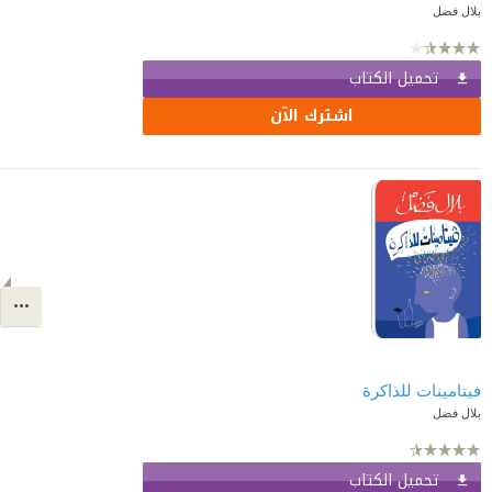
بلال فضل
تحميل الكتاب
اشترك الآن
فيتامينات للذاكرة
بلال فضل
تحميل الكتاب