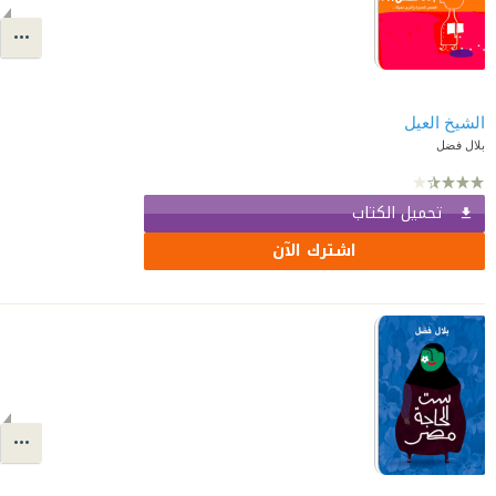
الشيخ العيل
بلال فضل
تحميل الكتاب
اشترك الآن