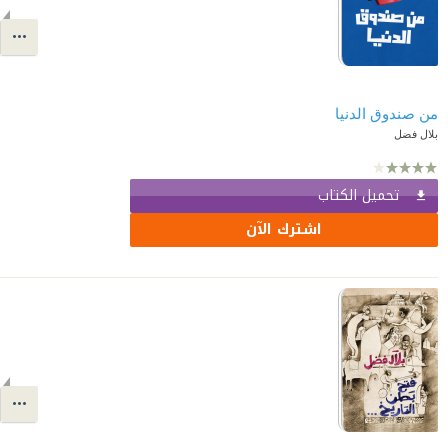
من صندوق الدنيا
بلال فضل
تحميل الكتاب
اشترك الآن