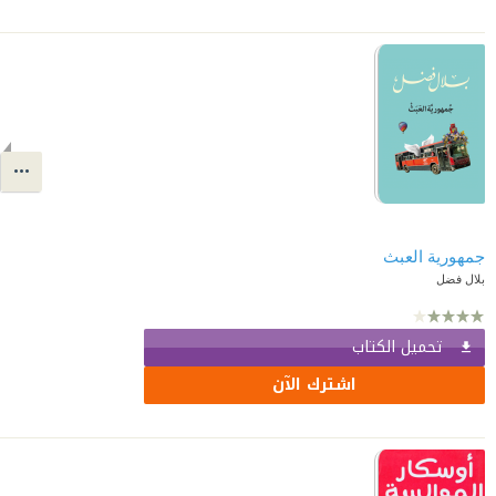
جمهورية العبث
بلال فضل
تحميل الكتاب
اشترك الآن