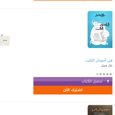
في أحضان الكتب
بلال فضل
تحميل الكتاب
اشترك الآن