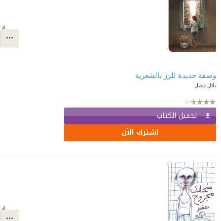
وصفة جديدة للرز بالشعرية
بلال فضل
تحميل الكتاب
اشترك الآن