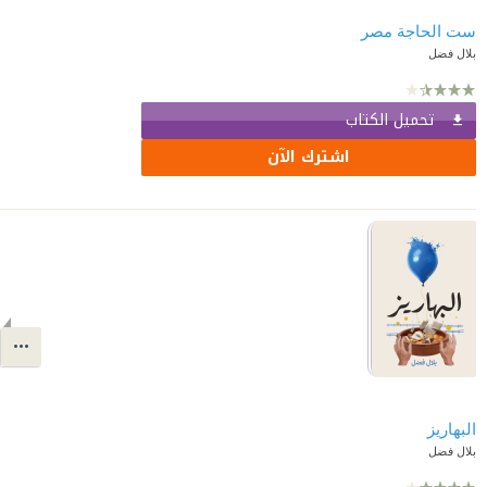
ست الحاجة مصر
بلال فضل
تحميل الكتاب
اشترك الآن
البهاريز
بلال فضل