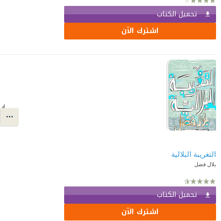
تحميل الكتاب
اشترك الآن
التغريبة البلالية
بلال فضل
تحميل الكتاب
اشترك الآن