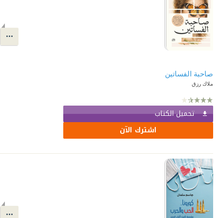
صاحبة الفساتين
ملاك رزق
تحميل الكتاب
اشترك الآن