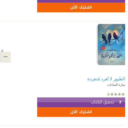
اشترك الآن
الطيور لا تُغرد مُنفردة
سارة السادات
تحميل الكتاب
اشترك الآن