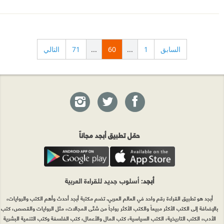
السابق
1
...
60
...
71
التالي
حمّل تطبيق أبجد مجاناً
أبجد
: أسلوب جديد للقراءة العربية
أبجد هو تطبيق القراءة رقم واحد في العالم العربي. تضم مكتبة أبجد أحدث وأهم الكتب والروايات،
بالإضافة إلى الكتب الأكثر مبيعاً والكتب الأكثر رواجاً من شتّى المجالات، مثل الروايات والقصص، كتب
الأدب، الكتب التاريخية، الكتب السياسية، كتب المال والأعمال، كتب الفلسفة وكتب التنمية البشرية