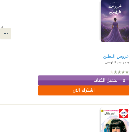
عروس البطين
هند راشد البلوشي
تحميل الكتاب
اشترك الآن