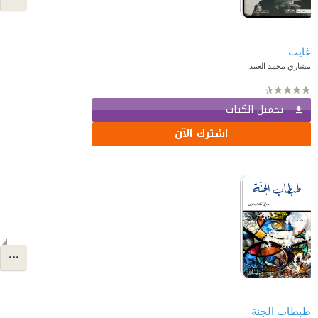
غايب
مشاري محمد العبيد
تحميل الكتاب
اشترك الآن
طبطاب الجنة