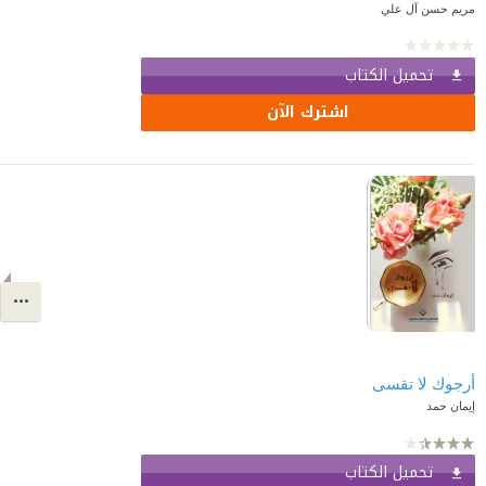
مريم حسن آل علي
تحميل الكتاب
اشترك الآن
أرجوك لا تقسى
إيمان حمد
تحميل الكتاب