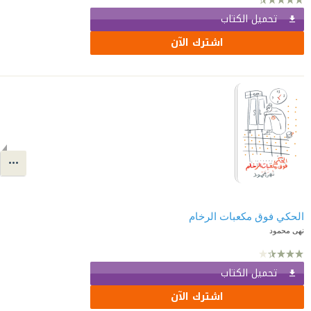
تحميل الكتاب
اشترك الآن
الحكي فوق مكعبات الرخام
نهى محمود
تحميل الكتاب
اشترك الآن