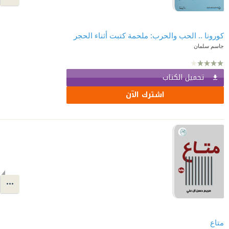
كورونا .. الحب والحرب: ملحمة كتبت أثناء الحجر
جاسم سلمان
تحميل الكتاب
اشترك الآن
متاع