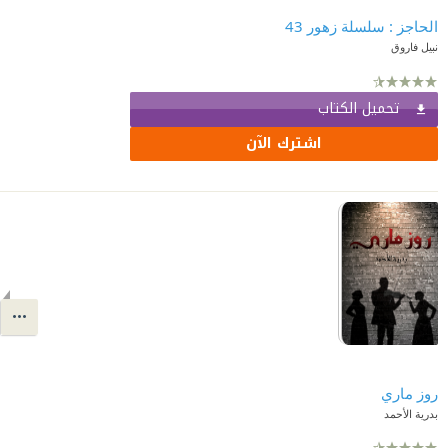
الحاجز : سلسلة زهور 43
نبيل فاروق
تحميل الكتاب
اشترك الآن
روز ماري
بدرية الأحمد