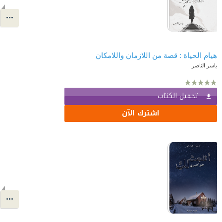
هيام الحياة : قصة من اللازمان واللامكان
ياسر الناصر
تحميل الكتاب
اشترك الآن