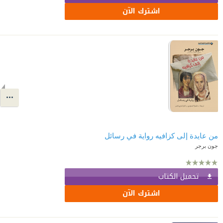
اشترك الآن
من عايدة إلى كزافيه رواية في رسائل
جون برجر
تحميل الكتاب
اشترك الآن