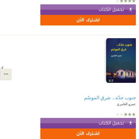
تحميل الكتاب
اشترك الآن
جنوب جدّة... شرق الموسّم
عمرو العامري
تحميل الكتاب
اشترك الآن