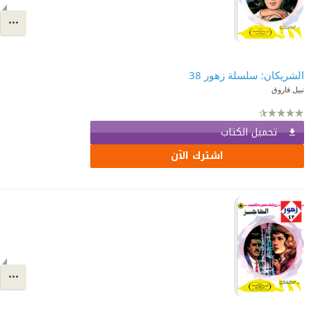
الشريكان: سلسلة زهور 38
نبيل فاروق
تحميل الكتاب
اشترك الآن