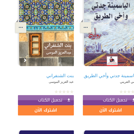
اسمينة جدتي وأخي الطريق
بنت الشنفراني
ي القريني
عبد العزيز الموسى
تحميل الكتاب
تحميل الكتاب
اشترك الآن
اشترك الآن