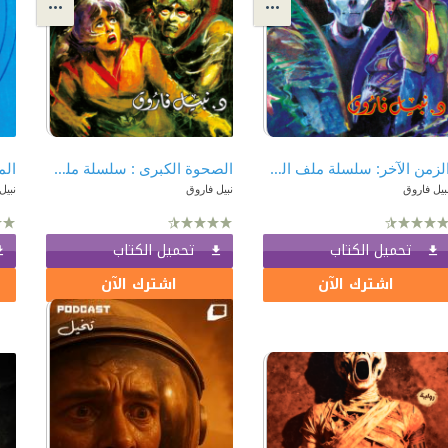
الزمن الآخر: سلسلة ملف المستقبل - سري جدًا 128
الصحوة الكبرى : سلسلة ملف المستقبل - سري جدًا 147
بيل فاروق
نبيل فاروق
نبيل
تحميل الكتاب
تحميل الكتاب
اشترك الآن
اشترك الآن