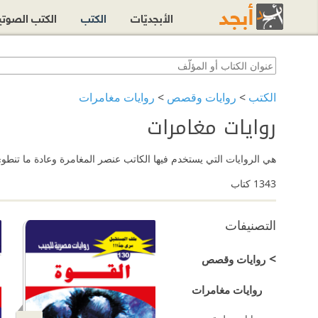
الأبجديّات
الكتب
الكتب الصوت
الكتب
>
روايات وقصص
>
روايات مغامرات
روايات مغامرات
هي الروايات التي يستخدم فيها الكاتب عنصر المغامرة وعادة ما تنطو
1343
كتاب
التصنيفات
>
روايات وقصص
روايات مغامرات