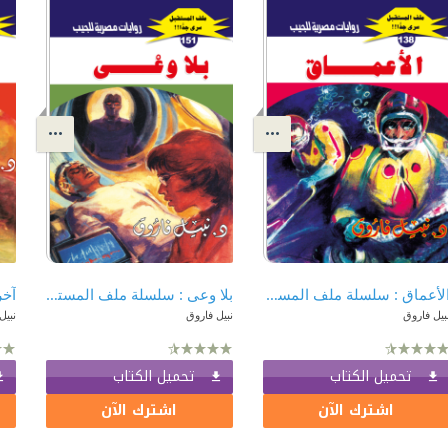
الأعماق : سلسلة ملف المستقبل - سري جدًا 138
بلا وعى : سلسلة ملف المستقبل - سري جدًا 151
بيل فاروق
نبيل فاروق
نبيل
تحميل الكتاب
تحميل الكتاب
اشترك الآن
اشترك الآن