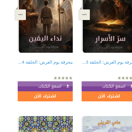
محرقة يوم العرش: الحلقة 3 - سرّ الأسرار
محرقة يوم العرش: الحلقة 4 - نداء اليقين
اسمع الكتاب
اسمع الكتاب
اشترك الآن
اشترك الآن