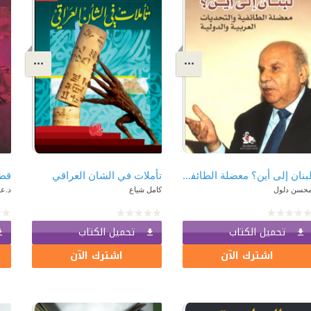
لبنان إلى أين؟ معضلة الطائفية والتحديات العربية والدولية
تأملات في الشان العراقي
حسن دلول
كامل شياع
د.ع
تحميل الكتاب
تحميل الكتاب
اشترك الآن
اشترك الآن