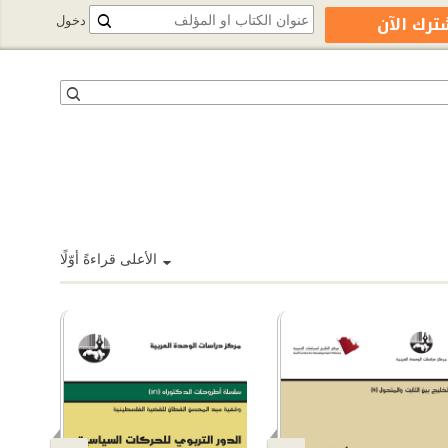
ترك الآن
دخول
الأعلى قراءةً أوّلًا