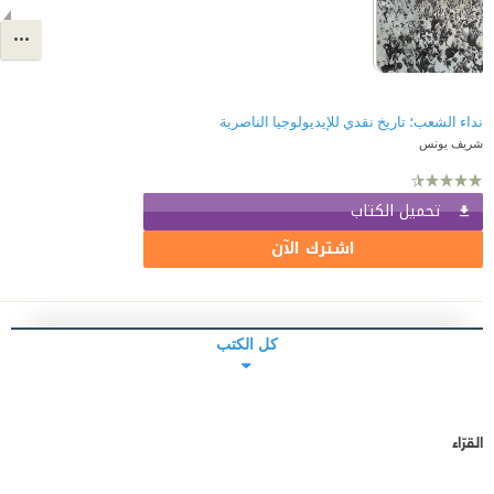
نداء الشعب؛ تاريخ نقدي للإيديولوجيا الناصرية
شريف يونس
تحميل الكتاب
اشترك الآن
كل الكتب
القرّاء