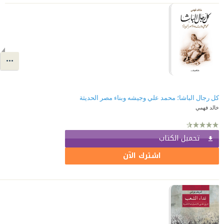
كل رجال الباشا؛ محمد علي وجيشه وبناء مصر الحديثة
خالد فهمي
تحميل الكتاب
اشترك الآن