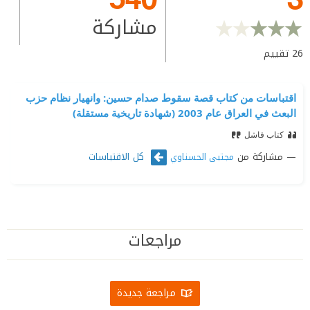
مشاركة
26
تقييم
اقتباسات من كتاب قصة سقوط صدام حسين: وانهيار نظام حزب
البعث في العراق عام 2003 (شهادة تاريخية مستقلة)
كتاب فاشل
مشاركة من
كل الاقتباسات
مجتبى الحسناوي
مراجعات
مراجعة جديدة