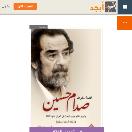
اشترك الآن
دخول
تحميل الكتاب