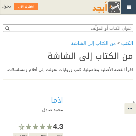
اشترك الآن
دخول
الكتب
>
من الكتاب إلى الشاشة
من الكتاب إلى الشاشة
اقرأ القصة الأصلية بتفاصيلها، كتب وروايات تحولت إلى أفلام ومسلسلات.
اذما
محمد صادق
4.3