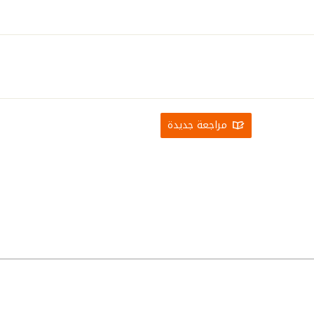
مراجعة جديدة