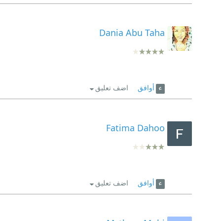
Dania Abu Taha
أوافق
اضف تعليق
Fatima Dahoo
أوافق
اضف تعليق