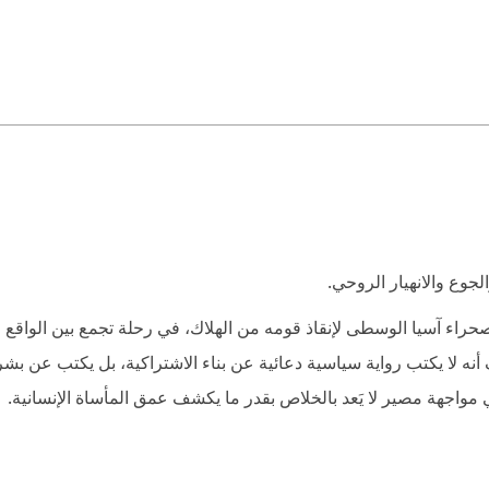
جوع والانهيار الروحي.
 صحراء آسيا الوسطى لإنقاذ قومه من الهلاك، في رحلة تجمع بين الواقع
أنه لا يكتب رواية سياسية دعائية عن بناء الاشتراكية، بل يكتب عن بشر
 مواجهة مصير لا يَعد بالخلاص بقدر ما يكشف عمق المأساة الإنسانية.