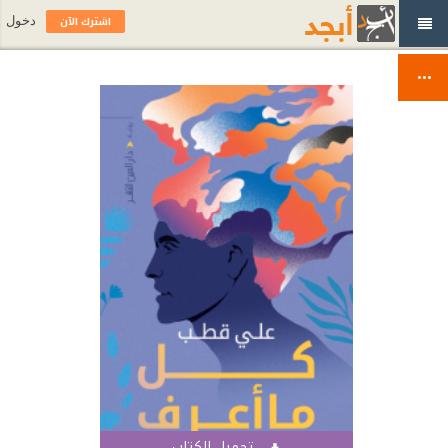
اشترك الآن
دخول
تحميل الكتاب