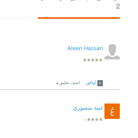
2
Aleen Hassan
أوافق
اضف تعليق
غنية منصوري