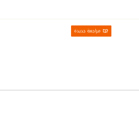
مراجعة جديدة