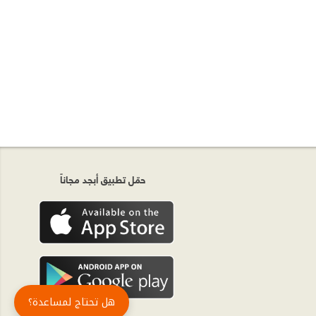
حمّل تطبيق أبجد مجاناً
هل تحتاج لمساعدة؟