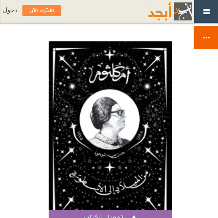
اشترك الآن
دخول
تحميل الكتاب