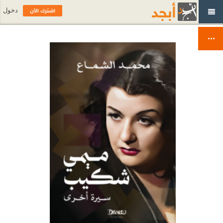
اشترك الآن
دخول