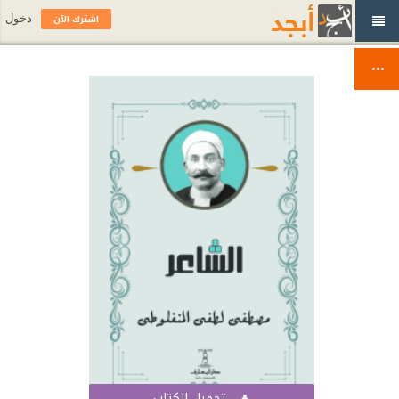
اشترك الآن
دخول
تحميل الكتاب