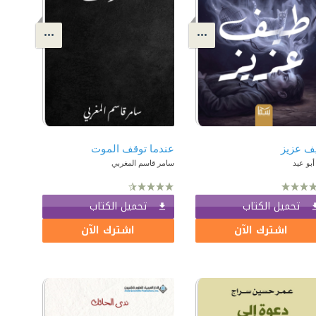
ف عزيز
عندما توقف الموت
أبو عيد
سامر قاسم المغربي
تحميل الكتاب
تحميل الكتاب
اشترك الآن
اشترك الآن