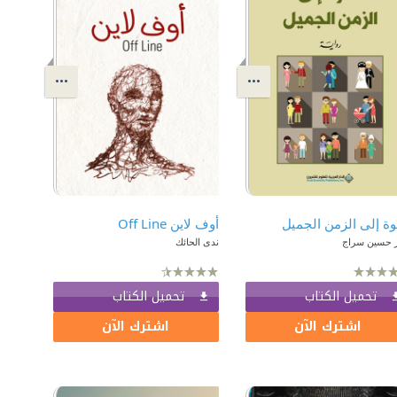
ة إلى الزمن الجميل
أوف لاين Off Line
 حسين سراج
ندى الحائك
تحميل الكتاب
تحميل الكتاب
اشترك الآن
اشترك الآن