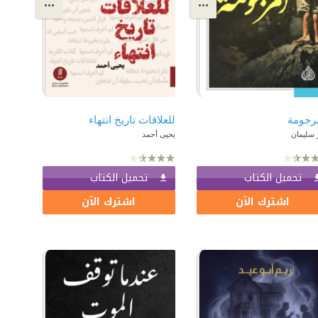
رجومة
للعلاقات تاريخ انتهاء
 سليمان
يحيى أحمد
تحميل الكتاب
تحميل الكتاب
اشترك الآن
اشترك الآن