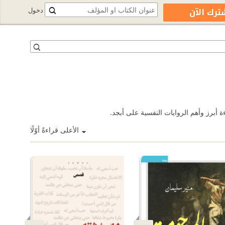
ترك الآن
دخول
الأعلى قراءةً أوّلًا