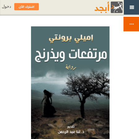
اشترك الآن
دخول