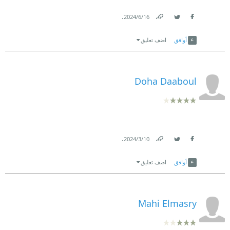
.
16‏/6‏/2024
Link
Twitter
Facebook
أوافق
اضف تعليق
Doha Daaboul
.
10‏/3‏/2024
Link
Twitter
Facebook
أوافق
اضف تعليق
Mahi Elmasry