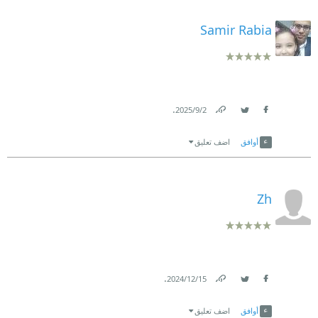
Samir Rabia
.
2‏/9‏/2025
Link
Twitter
Facebook
أوافق
اضف تعليق
Zh
.
15‏/12‏/2024
Link
Twitter
Facebook
أوافق
اضف تعليق