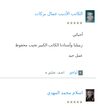
الكاتب الأديب جمال بركات
أحبائي
زميلنا وأستاذنا الكاتب الكبير نجيب محفوظ
عمل جيد
أوافق
اضف تعليق
اسلام محمد المهدي