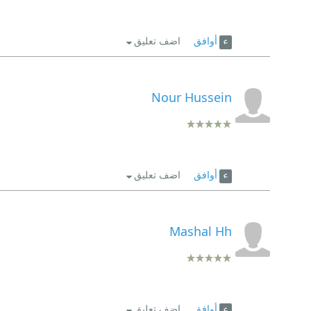
أوافق
اضف تعليق
Nour Hussein
أوافق
اضف تعليق
Mashal Hh
أوافق
اضف تعليق