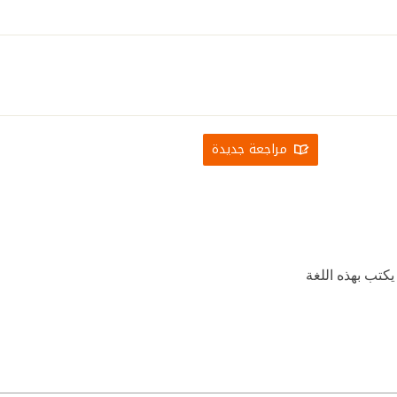
مراجعة جديدة
كتب بهذه اللغة