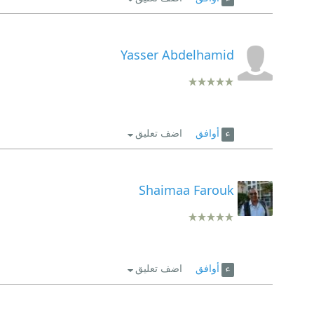
Yasser Abdelhamid
أوافق
اضف تعليق
Shaimaa Farouk
أوافق
اضف تعليق