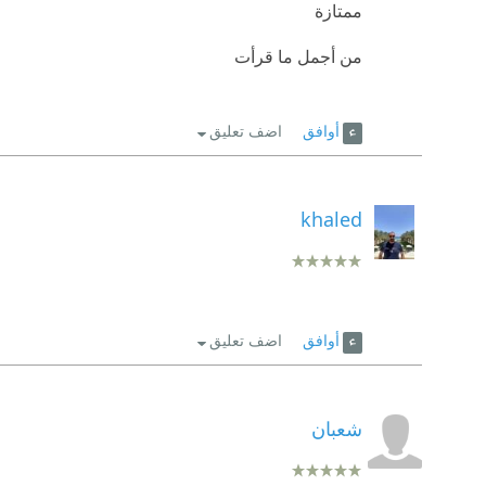
ممتازة
من أجمل ما قرأت
أوافق
اضف تعليق
khaled
أوافق
اضف تعليق
شعبان