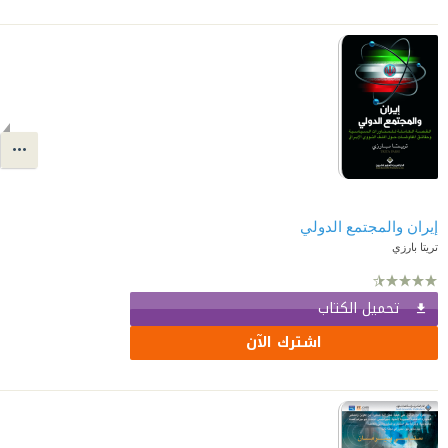
إيران والمجتمع الدولي
تريتا بارزي
تحميل الكتاب
اشترك الآن