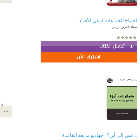
اجتياح الجماعات لوعي الأفراد
سناء القرق الزيني
تحميل الكتاب
اشترك الآن
داعش إلى أين؟ : جهاديو ما بعد القاعدة