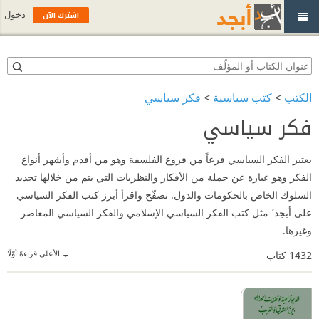
اشترك الآن
دخول
الكتب
>
كتب سياسية
>
فكر سياسي
فكر سياسي
يعتبر الفكر السياسي فرعاً من فروع الفلسفة وهو من أقدم وأشهر أنواع
الفكر وهو عبارة عن جملة من الأفكار والنظريات التي يتم من خلالها تحديد
السلوك الخاص بالحكومات والدول. تصفّح واقرأ أبرز كتب الفكر السياسي
على أبجد٬ مثل كتب الفكر السياسي الإسلامي والفكر السياسي المعاصر
وغيرها.
الأعلى قراءةً أوّلًا
1432
كتاب