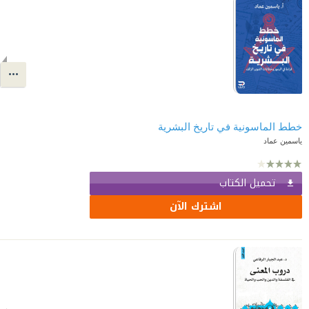
خطط الماسونية في تاريخ البشرية
ياسمين عماد
تحميل الكتاب
اشترك الآن