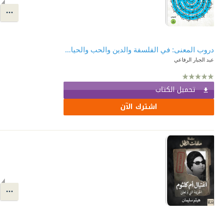
دروب المعنى: في الفلسفة والدين والحب والحياة - الجزء الأول
عبد الجبار الرفاعي
تحميل الكتاب
اشترك الآن