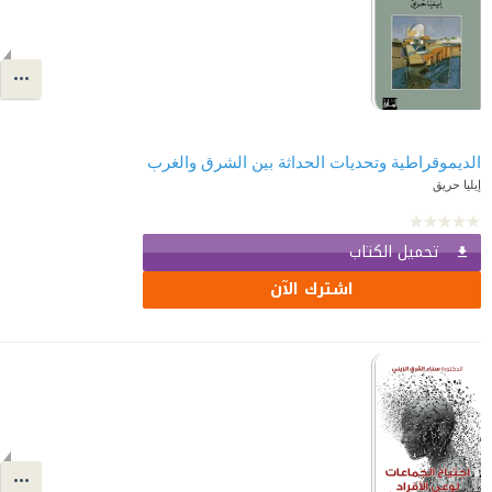
الديموقراطية وتحديات الحداثة بين الشرق والغرب
إيليا حريق
تحميل الكتاب
اشترك الآن