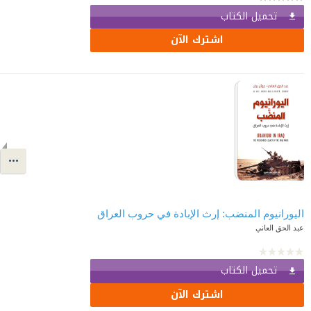
تحميل الكتاب
اشترك الآن
اليورانيوم المنضب: إرث الإبادة في حروب العراق
عبد الحق العاني
تحميل الكتاب
اشترك الآن