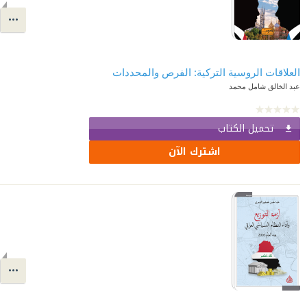
العلاقات الروسية التركية: الفرص والمحددات
عبد الخالق شامل محمد
تحميل الكتاب
اشترك الآن