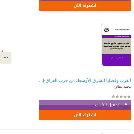
اشترك الآن
الغرب وقضايا الشرق الأوسط: من حرب العراق-إلى ثورات الربيع العربي الوقائع والتفسيرات
محمد مطاوع
تحميل الكتاب
اشترك الآن