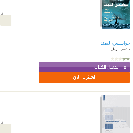
جواسيس، ليمتد
ستاسي بيرمان
تحميل الكتاب
اشترك الآن