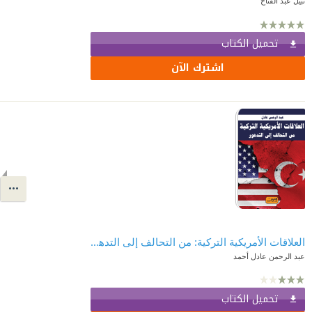
نبيل عبد الفتاح
تحميل الكتاب
اشترك الآن
العلاقات الأمريكية التركية: من التحالف إلى التدهور
عبد الرحمن عادل أحمد
تحميل الكتاب