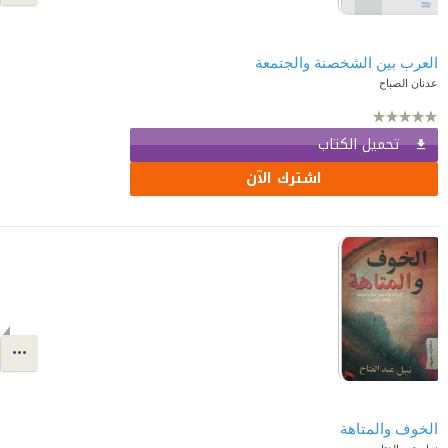
العرب بين الشخصنة والجتمعة
عدنان الصباح
تحميل الكتاب
اشترك الآن
الخوف والمتاهة