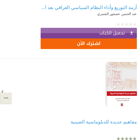
أزمة التوزيع وأداء النظام السياسي العراقي بعد العام 2003
عبد الحسن عصفور الشمري
تحميل الكتاب
اشترك الآن
مفاهيم جديدة للدبلوماسية الصينية