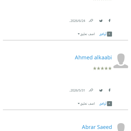
.
24‏/6‏/2026
Link
Twitter
Facebook
أوافق
اضف تعليق
Ahmed alkaabi
.
31‏/5‏/2026
Link
Twitter
Facebook
أوافق
اضف تعليق
Abrar Saeed