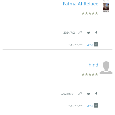
Fatma Al-Refaee
.
2‏/7‏/2024
Link
Twitter
Facebook
أوافق
اضف تعليق
hind
.
21‏/6‏/2024
Link
Twitter
Facebook
أوافق
اضف تعليق