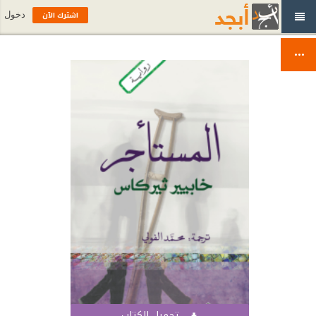
اشترك الآن
دخول
تحميل الكتاب