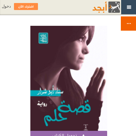
اشترك الآن
دخول
تحميل الكتاب