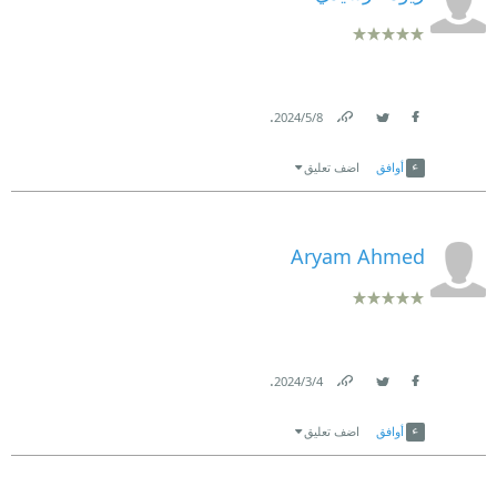
.
8‏/5‏/2024
Link
Twitter
Facebook
أوافق
اضف تعليق
Aryam Ahmed
.
4‏/3‏/2024
Link
Twitter
Facebook
أوافق
اضف تعليق