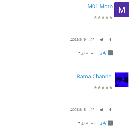
M01 Moto
.
19‏/5‏/2023
Link
Twitter
Facebook
أوافق
اضف تعليق
Rama Channel
.
15‏/5‏/2023
Link
Twitter
Facebook
أوافق
اضف تعليق