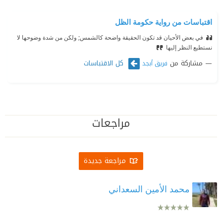
اقتباسات من رواية حكومة الظل
في بعض الأحيان قد تكون الحقيقة واضحة كالشمس; ولكن من شدة وضوحها لا
نستطيع النظر إليها
مشاركة من
كل الاقتباسات
فريق أبجد
مراجعات
مراجعة جديدة
محمد الأمين السعداني