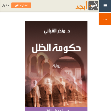
اشترك الآن
دخول
تحميل الكتاب