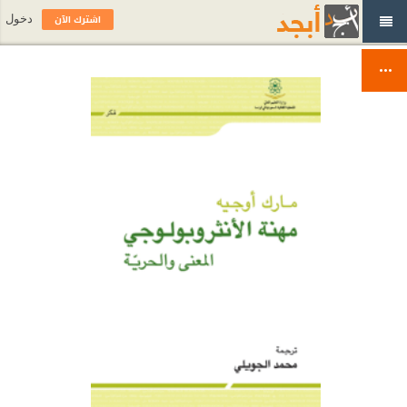
اشترك الآن
دخول