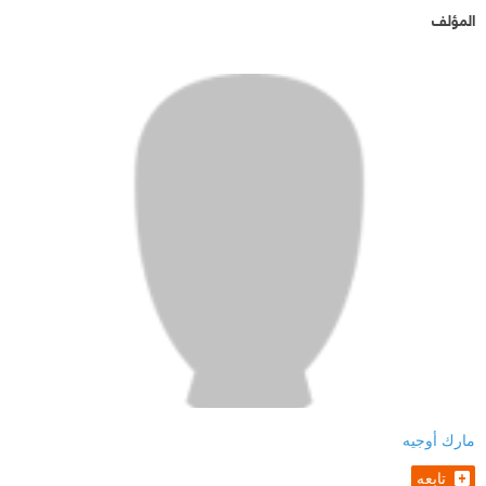
المؤلف
مارك أوجيه
تابعه