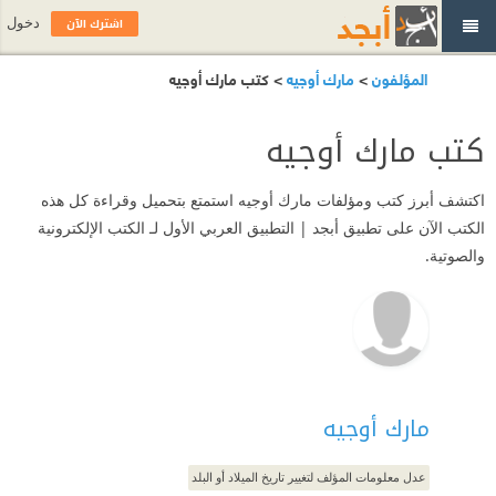
اشترك الآن
دخول
المؤلفون
>
مارك أوجيه
> كتب مارك أوجيه
كتب مارك أوجيه
اكتشف أبرز كتب ومؤلفات مارك أوجيه استمتع بتحميل وقراءة كل هذه
الكتب الآن على تطبيق أبجد | التطبيق العربي الأول لـ الكتب الإلكترونية
والصوتية.
مارك أوجيه
عدل معلومات المؤلف لتغيير تاريخ الميلاد أو البلد