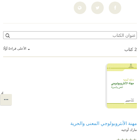
الأعلى قراءةً أوّلًا
2
كتاب
مهنة الأنثروبولوجي المعنى والحرية
مارك أوجيه