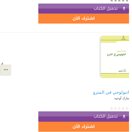
تحميل الكتاب
اشترك الآن
اتنولوجي في المترو
مارك أوجيه
تحميل الكتاب
اشترك الآن