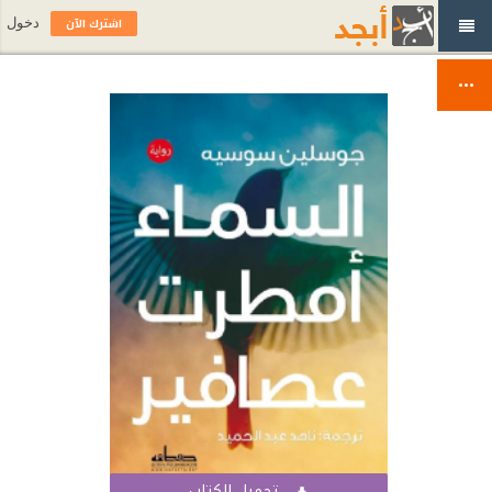
اشترك الآن
دخول
تحميل الكتاب