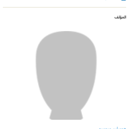
المؤلف
جوسلين سوسيه