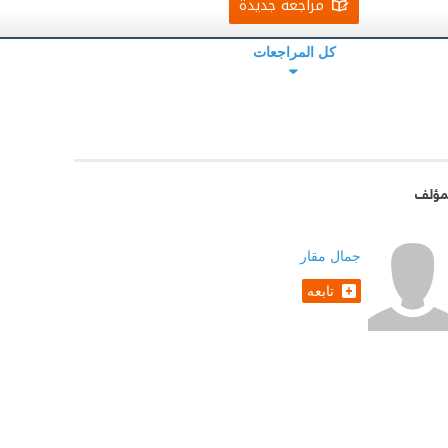
مراجعة جديدة
كل المراجعات
مؤلف
جمال مقار
تابعه