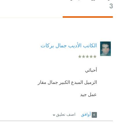
3
الكاتب الأديب جمال بركات
أحبائي
الزميل المبدع الكبير جمال مقار
عمل جيد
أوافق
اضف تعليق