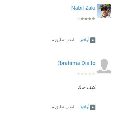
Nabil Zaki
أوافق
اضف تعليق
Ibrahima Diallo
كيف حاك
أوافق
اضف تعليق