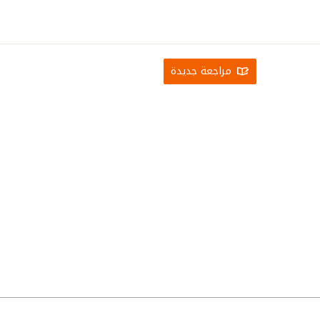
مراجعة جديدة