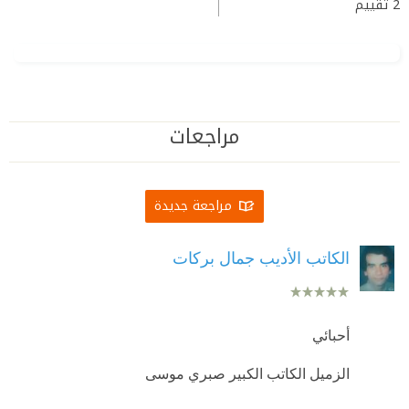
2
تقييم
مراجعات
مراجعة جديدة
الكاتب الأديب جمال بركات
أحبائي
الزميل الكاتب الكبير صبري موسى