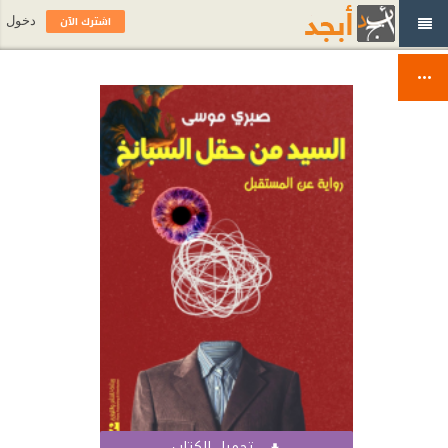
اشترك الآن
دخول
تحميل الكتاب