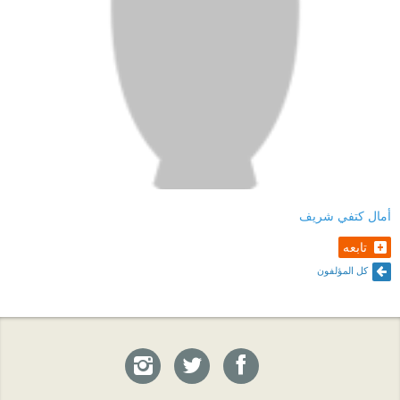
أمال كتفي شريف
تابعه
كل المؤلفون