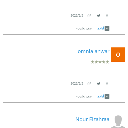
.
5‏/3‏/2026
Link
Twitter
Facebook
أوافق
اضف تعليق
omnia anwar
.
5‏/3‏/2026
Link
Twitter
Facebook
أوافق
اضف تعليق
Nour Elzahraa