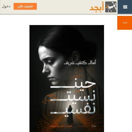
اشترك الآن
دخول