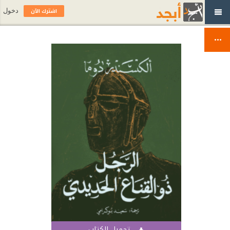
اشترك الآن
دخول
تحميل الكتاب