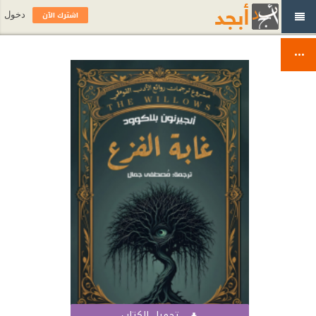
اشترك الآن
دخول
تحميل الكتاب