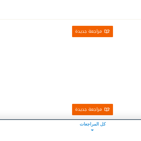
مراجعة جديدة
مراجعة جديدة
كل المراجعات