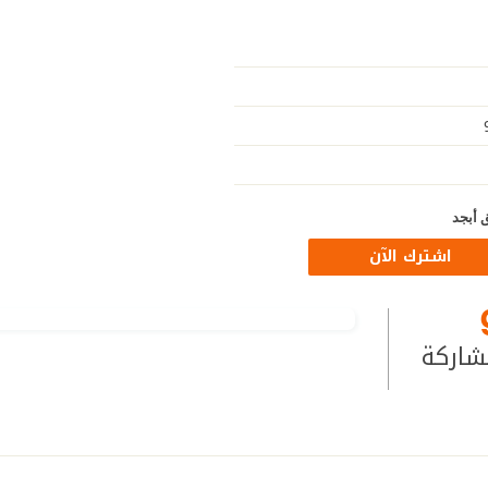
 أبجد
اشترك الآن
شاركة