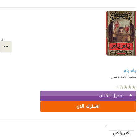
يام يام
محمد أحمد حسين
تحميل الكتاب
اشترك الآن