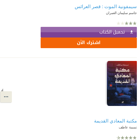
سيمفونية الموت : قصر العرائس
جاسم سليمان العمران
تحميل الكتاب
اشترك الآن
مكتبة المعادي القديمة
نسمة عاطف