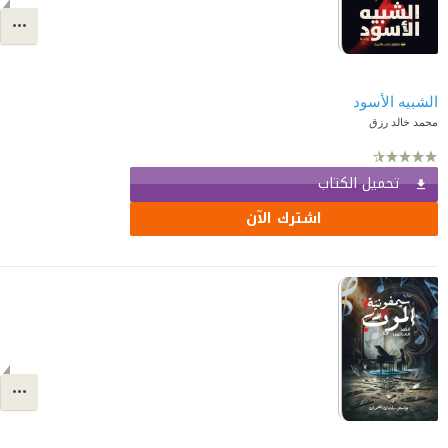
الشبيه الأسود
محمد خالد رزق
تحميل الكتاب
اشترك الآن