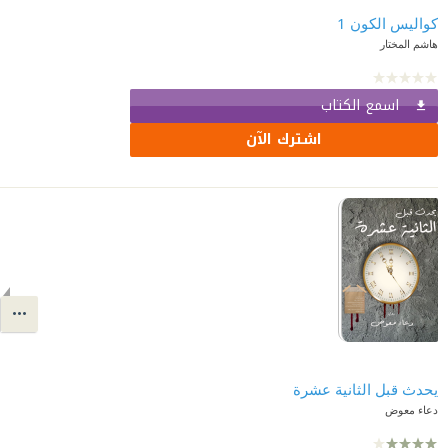
كواليس الكون 1
هاشم المختار
اسمع الكتاب
اشترك الآن
يحدث قبل الثانية عشرة
دعاء معوض