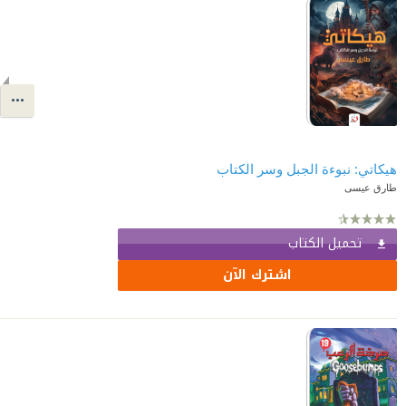
هيكاتي: نبوءة الجبل وسر الكتاب
طارق عيسى
تحميل الكتاب
اشترك الآن