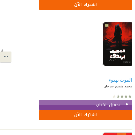
اشترك الآن
الموت بهدوء
محمد منصور سرحان
تحميل الكتاب
اشترك الآن