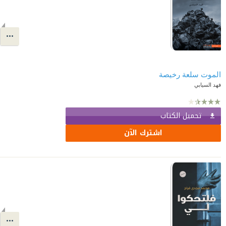
الموت سلعة رخيصة
فهد السيابي
تحميل الكتاب
اشترك الآن