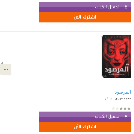
تحميل الكتاب
اشترك الآن
المرصود
محمد فوزي الشاعر
تحميل الكتاب
اشترك الآن