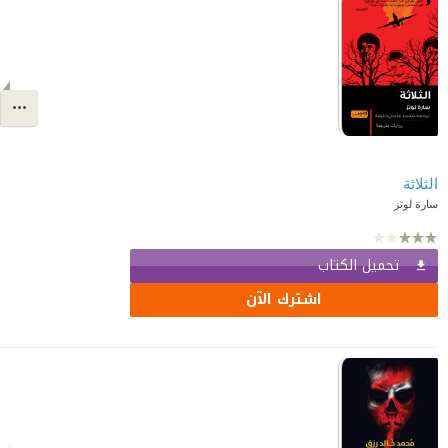
الثلاثة
سارة لوتز
تحميل الكتاب
اشترك الآن