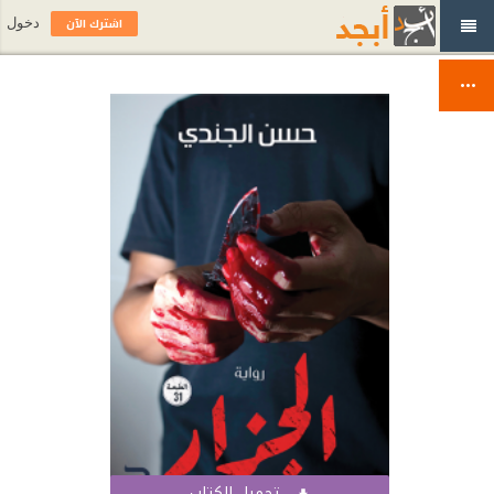
اشترك الآن
دخول
تحميل الكتاب